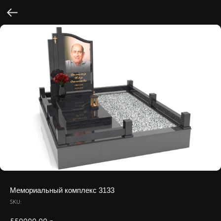
Мемориальный комплекс 3133
SKU: