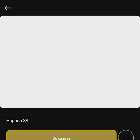
Европа 88
Заказать