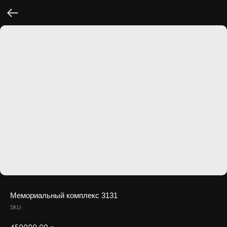
Мемориальный комплекс 3131
SKU: