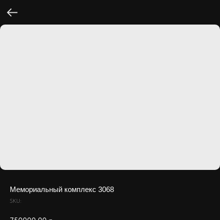
Мемориальный комплекс 3068
SKU: