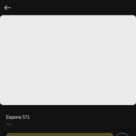
Европа 571
SKU: