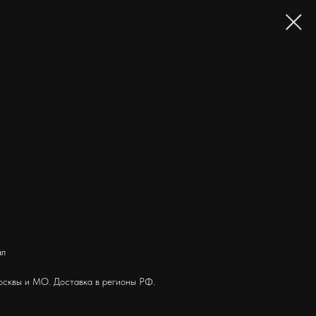
ал
осквы и МО. Доставка в регионы РФ.