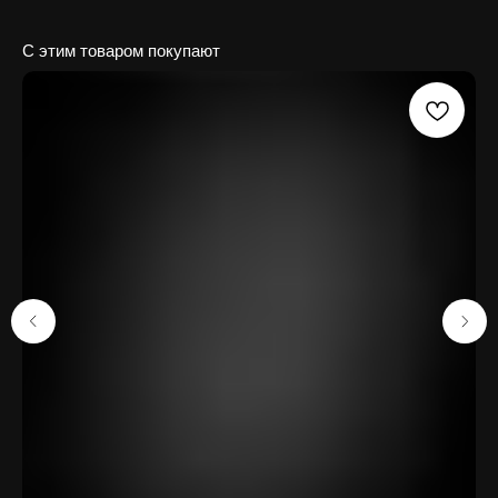
С этим товаром покупают