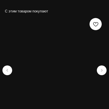
С этим товаром покупают