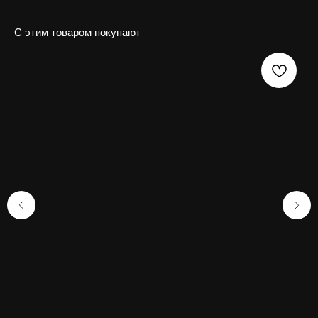
С этим товаром покупают