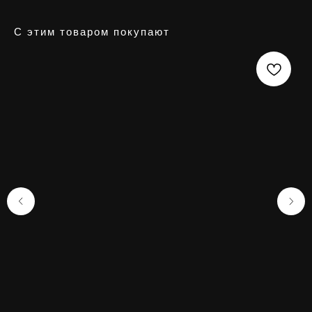
С этим товаром покупают