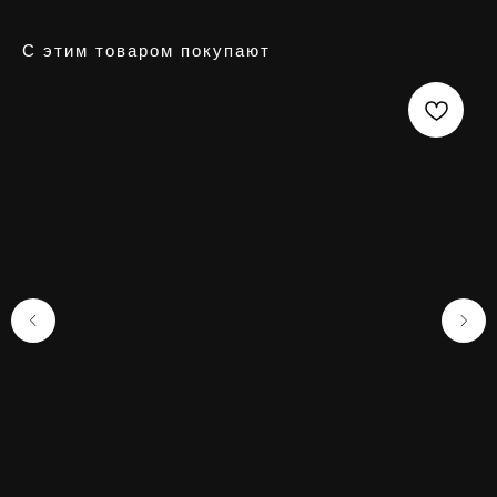
С этим товаром покупают