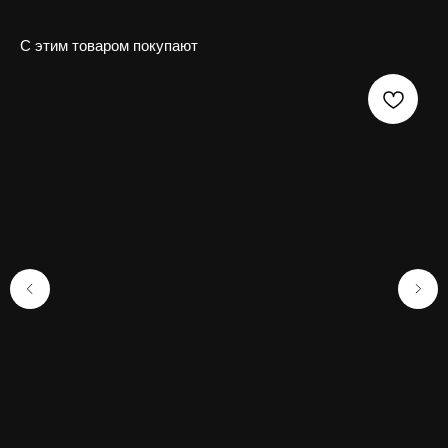
С этим товаром покупают