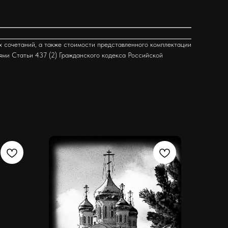
х сочетаний, а также стоимости представленного комплектации
ями Статьи 437 (2) Гражданского кодекса Российской