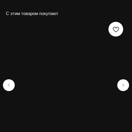
С этим товаром покупают