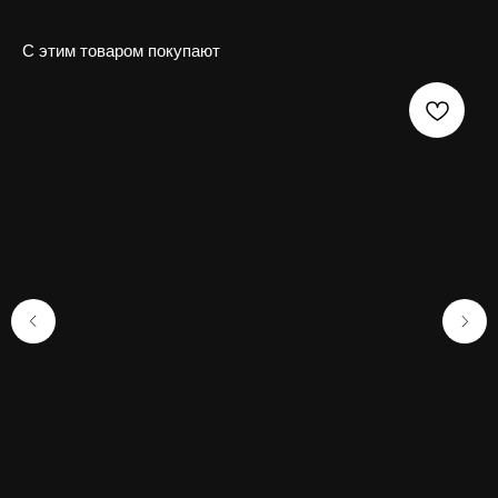
С этим товаром покупают