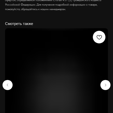
офертой, определяемой положениями Статьи 437 (2) Гражданского кодекса
Российской Федерации. Для получения подробной информации о товаре,
пожалуйста, обращайтесь к нашим менеджерам.
Смотреть также