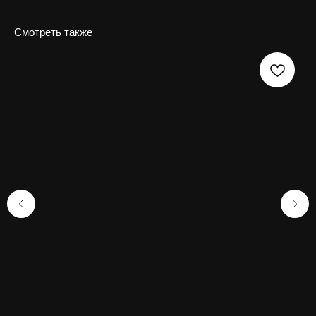
Смотреть также