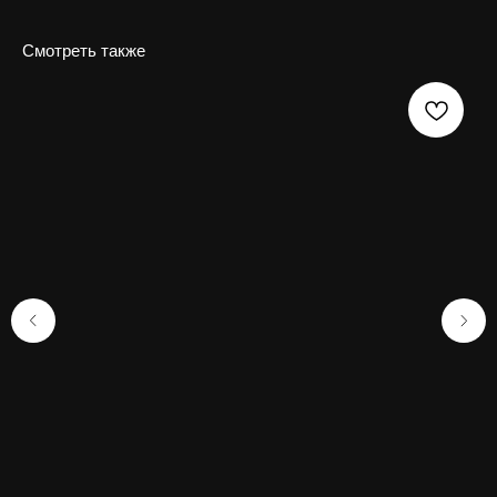
Смотреть также