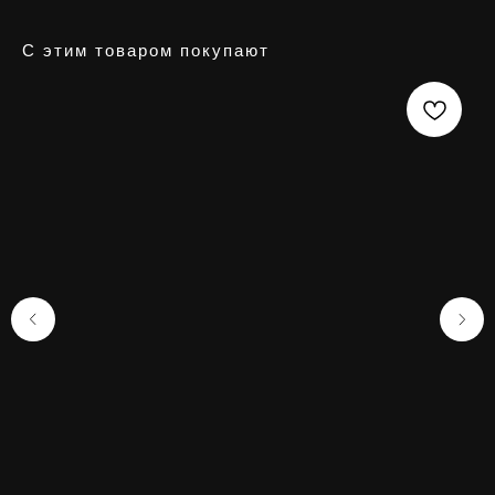
С этим товаром покупают