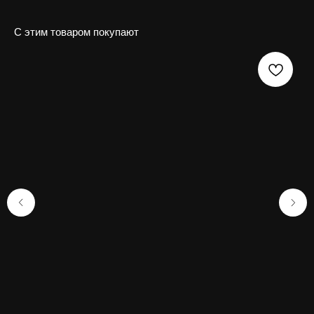
С этим товаром покупают