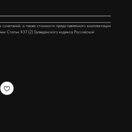
х сочетаний, а также стоимости представленного комплектации
ями Статьи 437 (2) Гражданского кодекса Российской