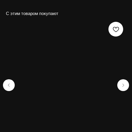
С этим товаром покупают