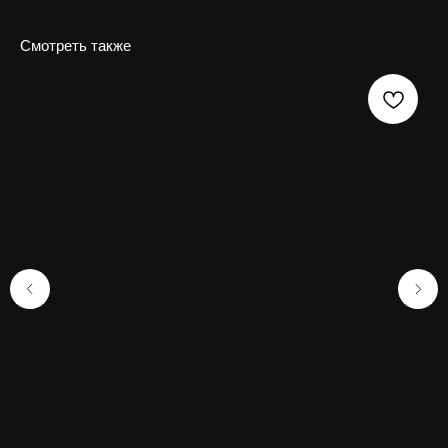
Смотреть также