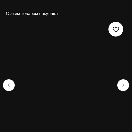
С этим товаром покупают