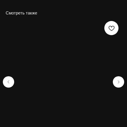
Смотреть также