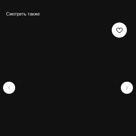
Смотреть также