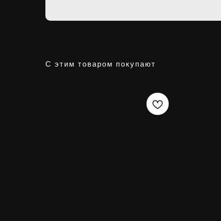
С этим товаром покупают