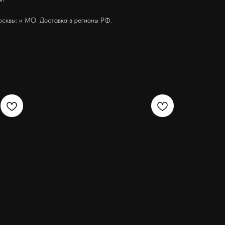
осквы: и МО. Доставка в регионы РФ.