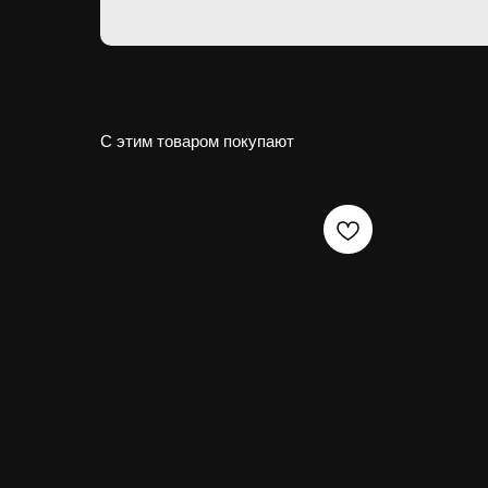
С этим товаром покупают