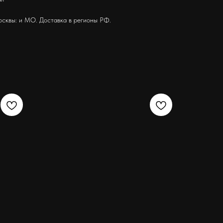
осквы: и МО. Доставка в регионы РФ.