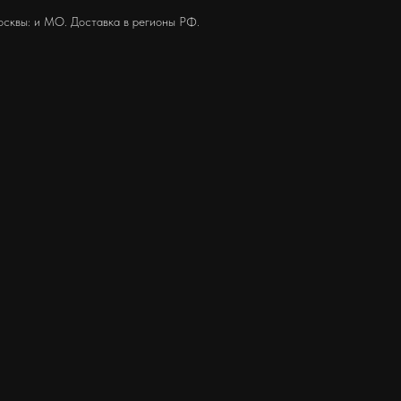
осквы: и МО. Доставка в регионы РФ.