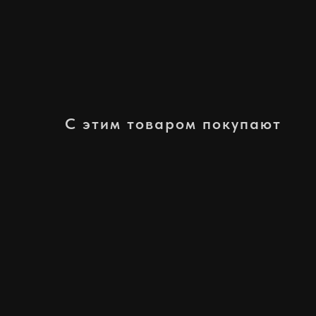
С этим товаром покупают