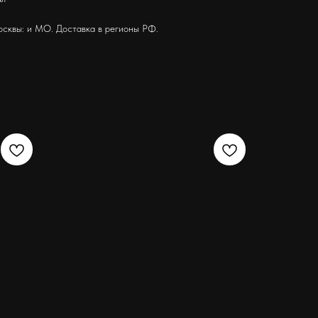
осквы: и МО. Доставка в регионы РФ.