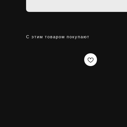
С этим товаром покупают