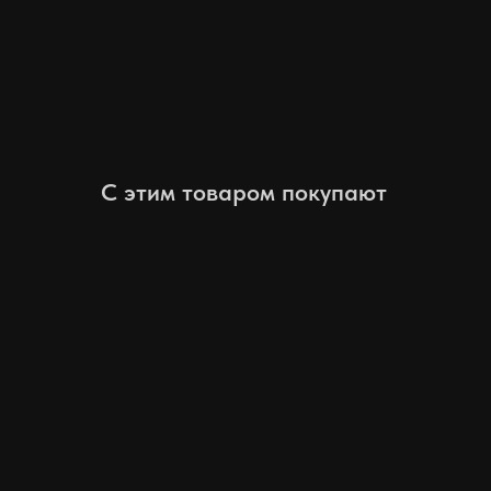
С этим товаром покупают