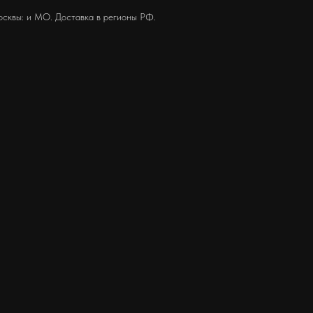
осквы: и МО. Доставка в регионы РФ.