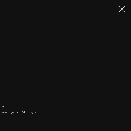
ние.
цена цепи: 1600 руб./