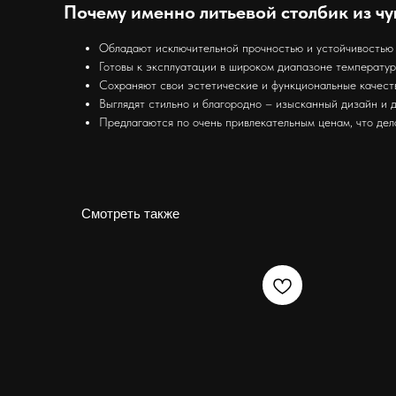
Почему именно литьевой столбик из чу
Обладают исключительной прочностью и устойчивостью к
Готовы к эксплуатации в широком диапазоне температур
Сохраняют свои эстетические и функциональные качеств
Выглядят стильно и благородно – изысканный дизайн и 
Предлагаются по очень привлекательным ценам, что дел
Смотреть также