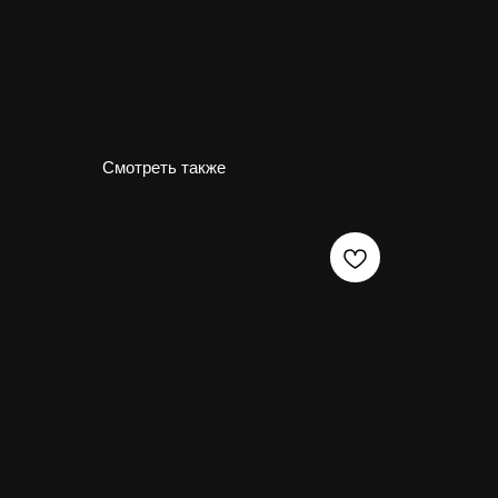
Смотреть также