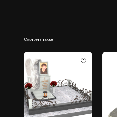
Смотреть также