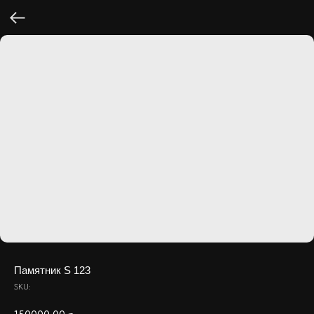
Памятник S 123
SKU: