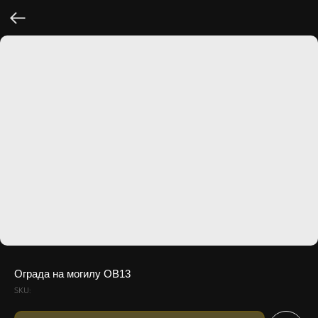
Ограда на могилу OB13
SKU: