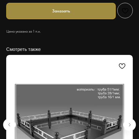
Заказать
Цена указана за 1 п.м.
Смотреть также