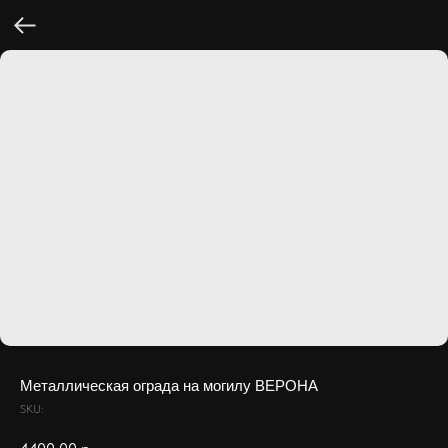
Металлическая ограда на могилу ВЕРОНА
SKU: