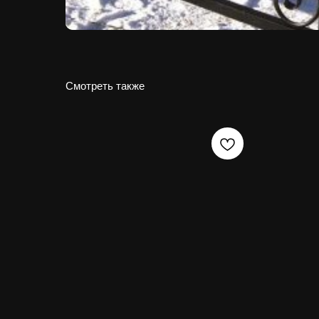
Смотреть также