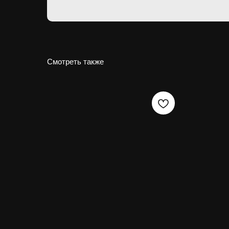
Смотреть также