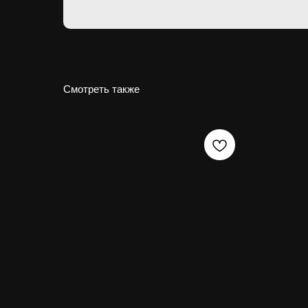
Смотреть также