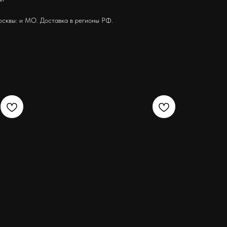
осквы: и МО. Доставка в регионы РФ.