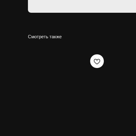
Смотреть также