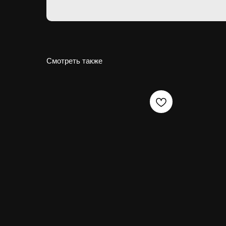
Смотреть также