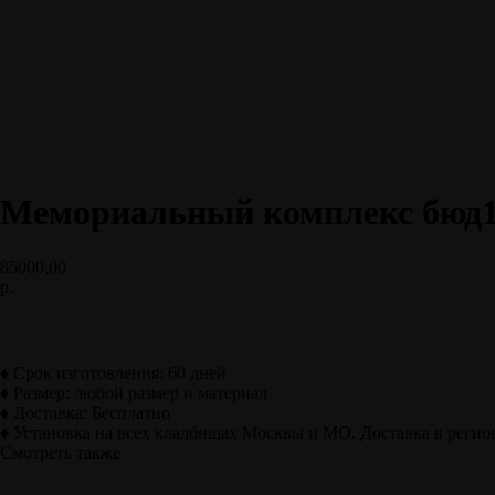
Мемориальный комплекс бюд
85000,00
р.
Заказать
♦ Срок изготовления: 60 дней
♦ Размер: любой размер и материал
♦ Доставка: Бесплатно
♦ Установка на всех кладбищах Москвы и МО. Доставка в реги
Смотреть также