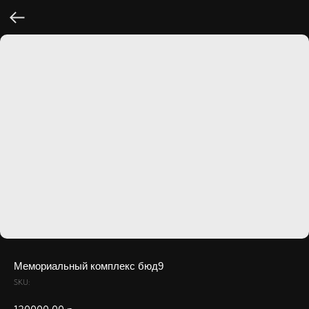
Мемориальный комплекс бюд9
SKU: