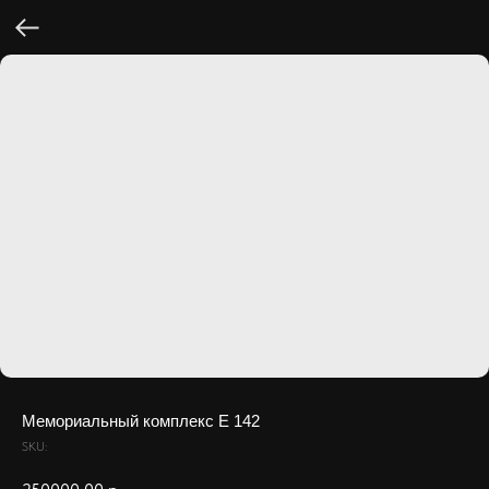
Мемориальный комплекс Е 142
SKU: