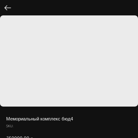
Мемориальный комплекс бюд4
SKU: