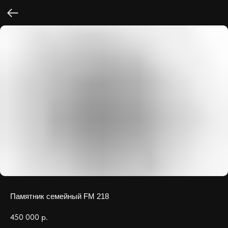
Памятник семейный FM 218
450 000
р.