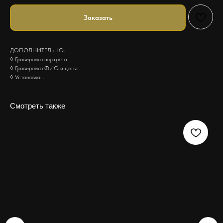
Заказать
ДОПОЛНИТЕЛЬНО: .
◊ Гравировка портрета: .
◊ Гравировка ФИО и даты: .
◊ Установка: .
Смотреть также