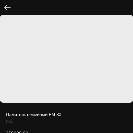
Памятник семейный FM 80
SKU: