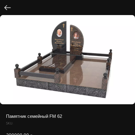
Памятник семейный FM 62
SKU: